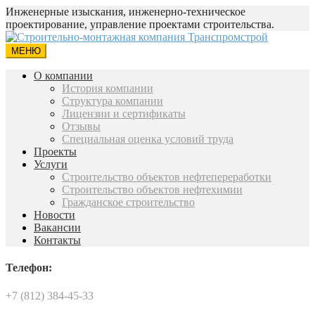
Инженерные изыскания, инженерно-техническое
проектирование, управление проектами строительства.
МЕНЮ
О компании
История компании
Структура компании
Лицензии и сертификаты
Отзывы
Специальная оценка условий труда
Проекты
Услуги
Строительство объектов нефтепереработки
Строительство объектов нефтехимии
Гражданское строительство
Новости
Вакансии
Контакты
Телефон:
+7 (812) 384-45-33